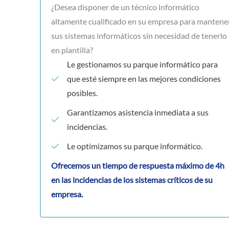
¿Desea disponer de un técnico informático
altamente cualificado en su empresa para mantene
sus sistemas informáticos sin necesidad de tenerlo
en plantilla?
Le gestionamos su parque informático para
que esté siempre en las mejores condiciones
posibles.
Garantizamos asistencia inmediata a sus
incidencias.
Le optimizamos su parque informático.
Ofrecemos un tiempo de respuesta máximo de 4h
en las incidencias de los sistemas críticos de su
empresa.