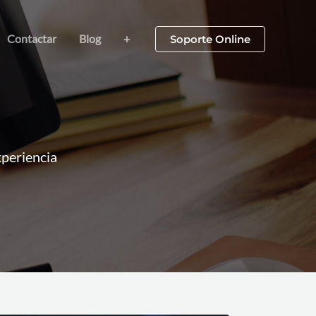
Contactar
Blog
+
Soporte Online
xperiencia