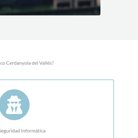
ico Cerdanyola del Vallés?
Seguridad Informática