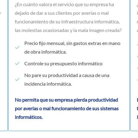
¿En cuánto valora el servicio que su empresa ha
r
dejado de dar a sus clientes por averías o mal
funcionamiento de su infraestructura informática,
las molestias ocasionadas y la mala imagen creada?
Precio fijo mensual, sin gastos extras en mano
de obra informática.
Controle su presupuesto informático
No pare su productividad a causa de una
incidencia informática.
No permita que su empresa pierda productividad
por averías o mal funcionamiento de sus sistemas
informáticos.