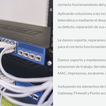
correcto funcionamiento del 
Aplicando soluciones a las inc
telemática o mediante el desp
su defecto, reparación de sus
Le damos soporte, reparamos y
para el correcto funcionamien
Damos soporte y mantenemos 
estaciones de trabajo, Servido
MAC, Impresoras, escáneres, le
Incluyendo los elementos de l
Gateway, Firewall y Punto ac