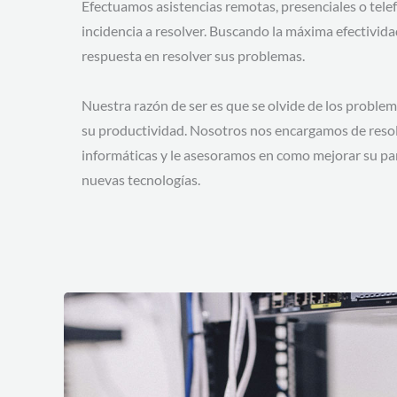
Efectuamos asistencias remotas, presenciales o tele
incidencia a resolver. Buscando la máxima efectivid
respuesta en resolver sus problemas.
Nuestra razón de ser es que se olvide de los problem
su productividad. Nosotros nos encargamos de resol
informáticas y le asesoramos en como mejorar su par
nuevas tecnologías.