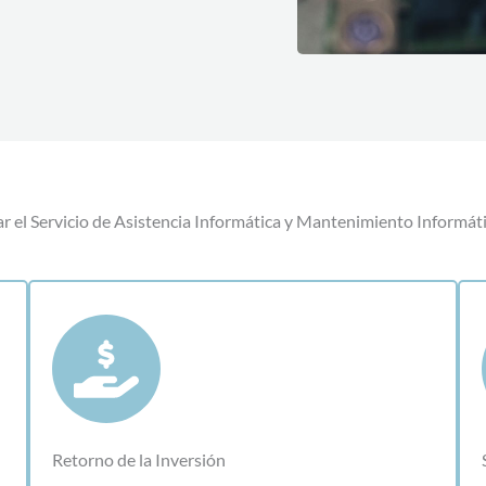
r el Servicio de Asistencia Informática y Mantenimiento Informát
Retorno de la Inversión