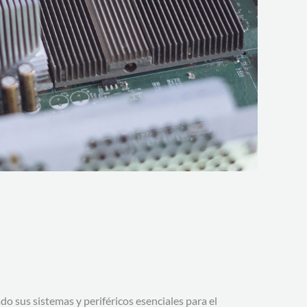
 sus sistemas y periféricos esenciales para el