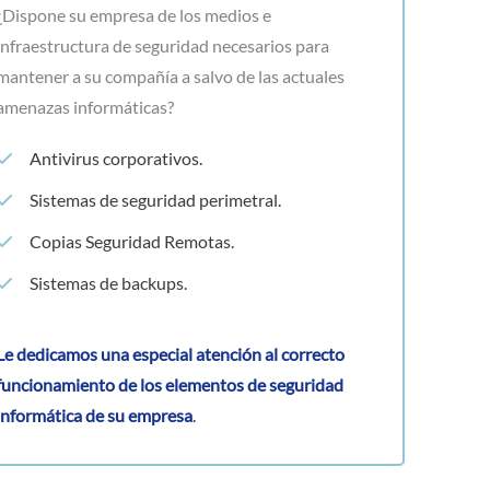
¿Dispone su empresa de los medios e
infraestructura de seguridad necesarios para
mantener a su compañía a salvo de las actuales
amenazas informáticas?
Antivirus corporativos.
Sistemas de seguridad perimetral.
Copias Seguridad Remotas.
Sistemas de backups.
Le dedicamos una especial atención al correcto
funcionamiento de los elementos de seguridad
informática de su empresa
.