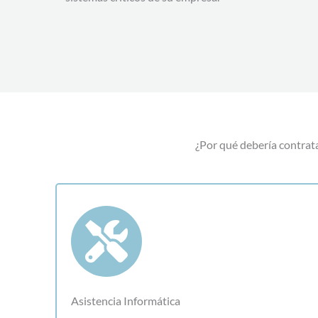
¿Por qué debería contrata
Asistencia Informática