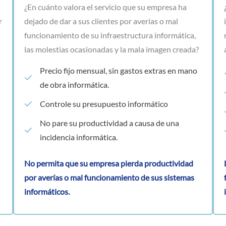
¿En cuánto valora el servicio que su empresa ha
r
dejado de dar a sus clientes por averías o mal
funcionamiento de su infraestructura informática,
las molestias ocasionadas y la mala imagen creada?
Precio fijo mensual, sin gastos extras en mano
de obra informática.
Controle su presupuesto informático
No pare su productividad a causa de una
incidencia informática.
No permita que su empresa pierda productividad
por averías o mal funcionamiento de sus sistemas
informáticos.