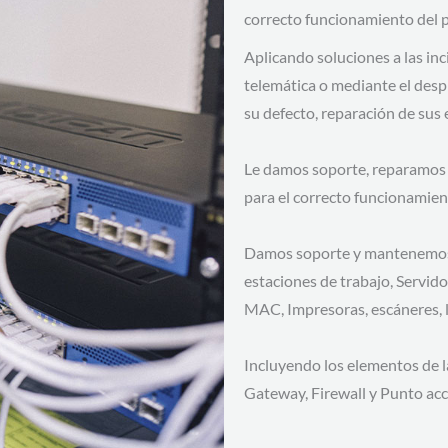
correcto funcionamiento del 
Aplicando soluciones a las inc
telemática o mediante el desp
su defecto, reparación de sus
Le damos soporte, reparamos y
para el correcto funcionamien
Damos soporte y mantenemos 
estaciones de trabajo, Servido
MAC, Impresoras, escáneres, le
Incluyendo los elementos de l
Gateway, Firewall y Punto ac