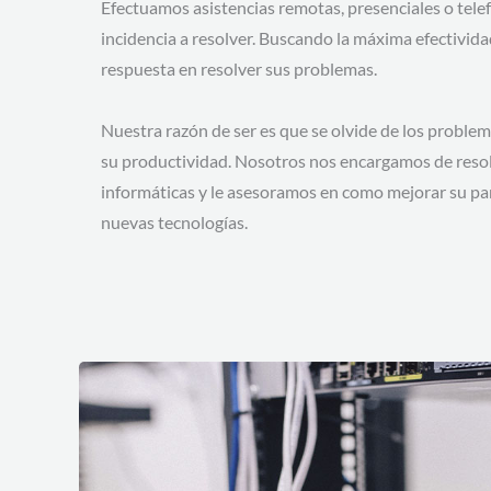
Efectuamos asistencias remotas, presenciales o tele
incidencia a resolver. Buscando la máxima efectivid
respuesta en resolver sus problemas.
Nuestra razón de ser es que se olvide de los problem
su productividad. Nosotros nos encargamos de resol
informáticas y le asesoramos en como mejorar su par
nuevas tecnologías.