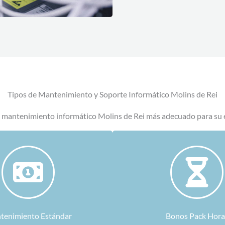
Tipos de Mantenimiento y Soporte Informático Molins de Rei
l mantenimiento informático Molins de Rei más adecuado para su
tenimiento Estándar
Bonos Pack Hora