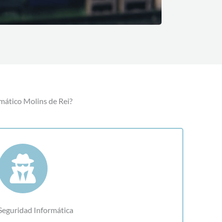
rmático Molins de Rei?
Seguridad Informática