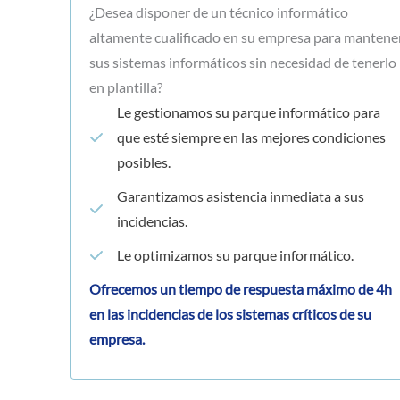
¿Desea disponer de un técnico informático
altamente cualificado en su empresa para mantene
sus sistemas informáticos sin necesidad de tenerlo
en plantilla?
Le gestionamos su parque informático para
que esté siempre en las mejores condiciones
posibles.
Garantizamos asistencia inmediata a sus
incidencias.
Le optimizamos su parque informático.
Ofrecemos un tiempo de respuesta máximo de 4h
en las incidencias de los sistemas críticos de su
empresa.