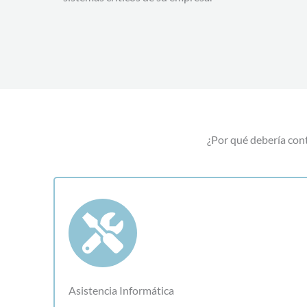
¿Por qué debería cont
Asistencia Informática