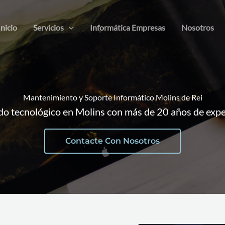
Inicio
Servicios
Informática Empresas
Nosotros
Mantenimiento y Soporte Informático Molins de Rei
ado tecnológico en Molins con más de 20 años de expe
Contacte Con Nosotros