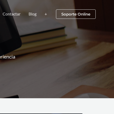
Contactar
Blog
+
Soporte Online
riencia