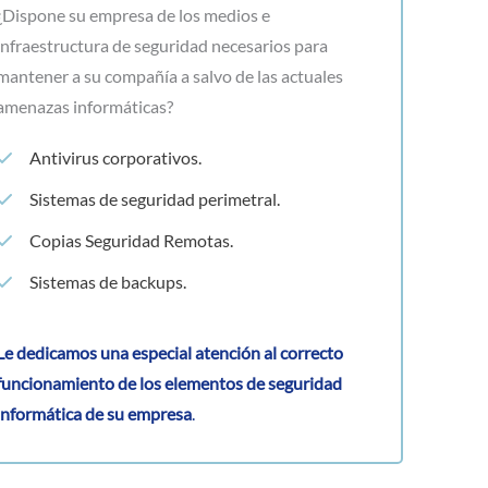
¿Dispone su empresa de los medios e
infraestructura de seguridad necesarios para
mantener a su compañía a salvo de las actuales
amenazas informáticas?
Antivirus corporativos.
Sistemas de seguridad perimetral.
Copias Seguridad Remotas.
Sistemas de backups.
Le dedicamos una especial atención al correcto
funcionamiento de los elementos de seguridad
informática de su empresa
.