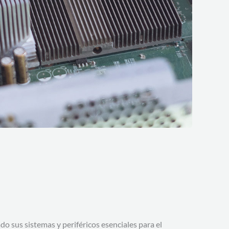
 sus sistemas y periféricos esenciales para el