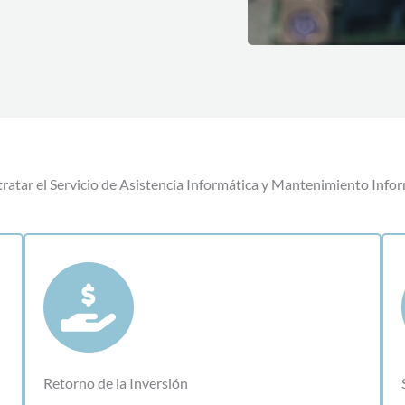
ratar el Servicio de Asistencia Informática y Mantenimiento Info
Retorno de la Inversión