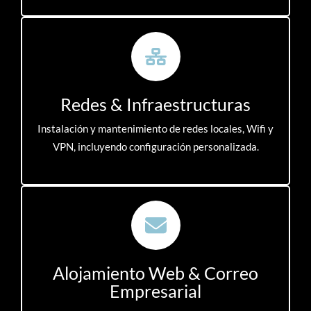
Redes & Infraestructuras
Instalación y mantenimiento de redes locales, Wifi y
VPN, incluyendo configuración personalizada.
Alojamiento Web & Correo
Empresarial