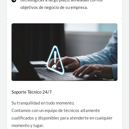
objetivos de negocio de su empresa.
Soporte Técnico 24/7
Su tranquilidad en todo momento.
Contamos con un equipo de técnicos altamente
cualificados y disponibles para atenderte en cualquier
momento y lugar.