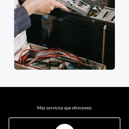
Más servicios que ofrecemos