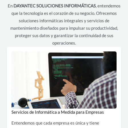
En
DAYANTEC SOLUCIONES INFORMÁTICAS
, entendemos
que la tecnología es el corazón de su negocio. Ofrecemos
soluciones informáticas integrales y servicios de
mantenimiento diseñados para impulsar su productividad,
proteger sus datos y garantizar la continuidad de sus
operaciones.
Servicios de Informática a Medida para Empresas
Entendemos que cada empresa es única y tiene