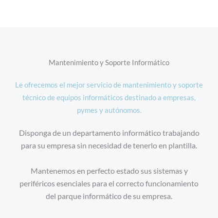
Mantenimiento y Soporte Informático
Le ofrecemos el mejor servicio de mantenimiento y soporte
técnico de equipos informáticos destinado a empresas,
pymes y autónomos.
Disponga de un departamento informático trabajando
para su empresa sin necesidad de tenerlo en plantilla.
Mantenemos en perfecto estado sus sistemas y
periféricos esenciales para el correcto funcionamiento
del parque informático de su empresa.