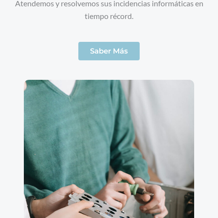
Atendemos y resolvemos sus incidencias informáticas en
tiempo récord.
Saber Más