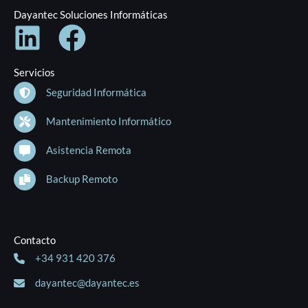
Dayantec Soluciones Informáticas
Servicios
Seguridad Informática
Mantenimiento Informático
Asistencia Remota
Backup Remoto
Contacto
+34 931 420 376
dayantec@dayantec.es