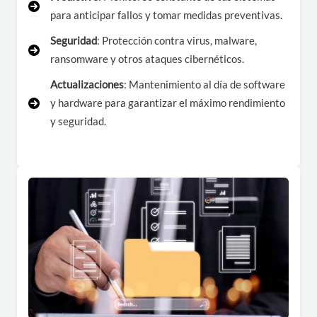
para anticipar fallos y tomar medidas preventivas.
Seguridad
: Protección contra virus, malware,
ransomware y otros ataques cibernéticos.
Actualizaciones
: Mantenimiento al día de software
y hardware para garantizar el máximo rendimiento
y seguridad.