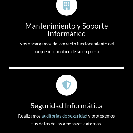
Mantenimiento y Soporte
Informático
Nos encargamos del correcto funcionamiento del
parque informático de su empresa.
Seguridad Informática
Realizamos
auditorías de seguridad
y protegemos
sus datos de las amenazas externas.