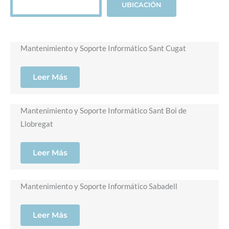
UBICACIÓN
Mantenimiento y Soporte Informático Sant Cugat
Leer Más
Mantenimiento y Soporte Informático Sant Boi de
Llobregat
Leer Más
Mantenimiento y Soporte Informático Sabadell
Leer Más