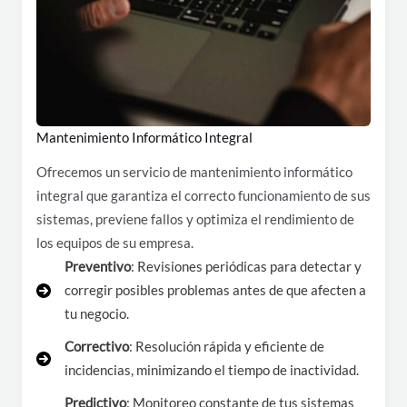
Mantenimiento Informático Integral
Ofrecemos un servicio de mantenimiento informático
integral que garantiza el correcto funcionamiento de sus
sistemas, previene fallos y optimiza el rendimiento de
los equipos de su empresa.
Preventivo
: Revisiones periódicas para detectar y
corregir posibles problemas antes de que afecten a
tu negocio.
Correctivo
: Resolución rápida y eficiente de
incidencias, minimizando el tiempo de inactividad.
Predictivo
: Monitoreo constante de tus sistemas