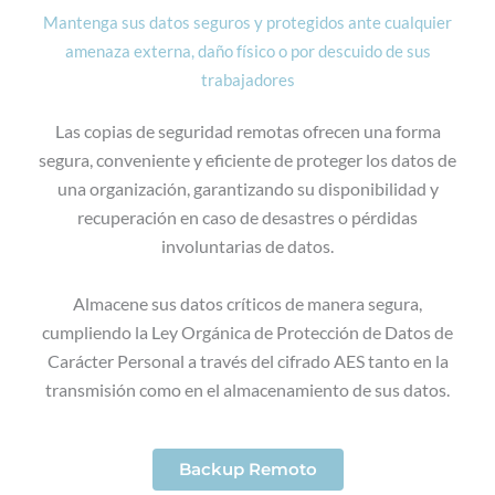
Mantenga sus datos seguros y protegidos ante cualquier
amenaza externa, daño físico o por descuido de sus
trabajadores
Las copias de seguridad remotas ofrecen una forma
segura, conveniente y eficiente de proteger los datos de
una organización, garantizando su disponibilidad y
recuperación en caso de desastres o pérdidas
involuntarias de datos.
Almacene sus datos críticos de manera segura,
cumpliendo la Ley Orgánica de Protección de Datos de
Carácter Personal a través del cifrado AES tanto en la
transmisión como en el almacenamiento de sus datos.
Backup Remoto