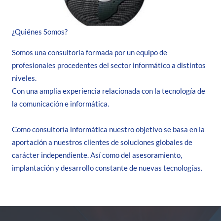
¿Quiénes Somos?
Somos una consultoría formada por un equipo de
profesionales procedentes del sector informático a distintos
niveles.
Con una amplia experiencia relacionada con la tecnología de
la comunicación e informática.
Como consultoría informática nuestro objetivo se basa en la
aportación a nuestros clientes de soluciones globales de
carácter independiente. Así como del asesoramiento,
implantación y desarrollo constante de nuevas tecnologías.