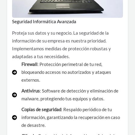
Seguridad Informática Avanzada
Proteja sus datos y su negocio. La seguridad de la
información de su empresa es nuestra prioridad.
Implementamos medidas de protección robustas y
adaptadas a tus necesidades.
Firewall
: Protección perimetral de tu red,
bloqueando accesos no autorizados y ataques
externos.
Antivirus
: Software de detección y eliminación de
malware, protegiendo tus equipos y datos.
Copias de seguridad
: Respaldo periódico de tu
información, garantizando la recuperación en caso
de desastre.