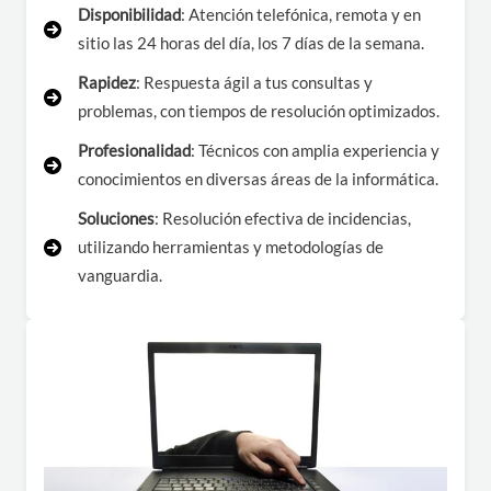
Disponibilidad
: Atención telefónica, remota y en
sitio las 24 horas del día, los 7 días de la semana.
Rapidez
: Respuesta ágil a tus consultas y
problemas, con tiempos de resolución optimizados.
Profesionalidad
: Técnicos con amplia experiencia y
conocimientos en diversas áreas de la informática.
Soluciones
: Resolución efectiva de incidencias,
utilizando herramientas y metodologías de
vanguardia.