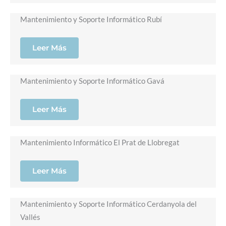
Mantenimiento y Soporte Informático Rubí
Leer Más
Mantenimiento y Soporte Informático Gavá
Leer Más
Mantenimiento Informático El Prat de Llobregat
Leer Más
Mantenimiento y Soporte Informático Cerdanyola del
Vallés