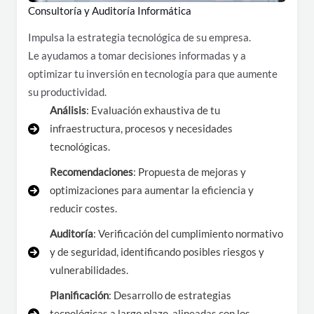
Consultoría y Auditoría Informática
Impulsa la estrategia tecnológica de su empresa.
Le ayudamos a tomar decisiones informadas y a
optimizar tu inversión en tecnología para que aumente
su productividad.
Análisis
: Evaluación exhaustiva de tu
infraestructura, procesos y necesidades
tecnológicas.
Recomendaciones
: Propuesta de mejoras y
optimizaciones para aumentar la eficiencia y
reducir costes.
Auditoría
: Verificación del cumplimiento normativo
y de seguridad, identificando posibles riesgos y
vulnerabilidades.
Planificación
: Desarrollo de estrategias
tecnológicas a largo plazo, alineadas con los