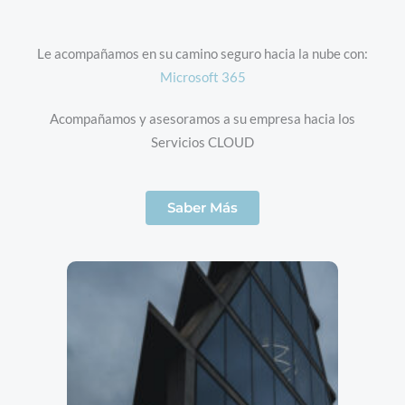
Le acompañamos en su camino seguro hacia la nube con:
Microsoft 365
Acompañamos y asesoramos a su empresa hacia los
Servicios CLOUD
Saber Más