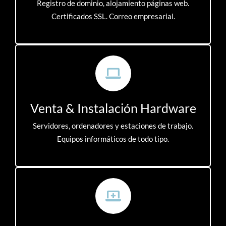
Registro de dominio, alojamiento páginas web.
Certificados SSL. Correo empresarial.
Venta & Instalación Hardware
Servidores, ordenadores y estaciones de trabajo.
Equipos informáticos de todo tipo.