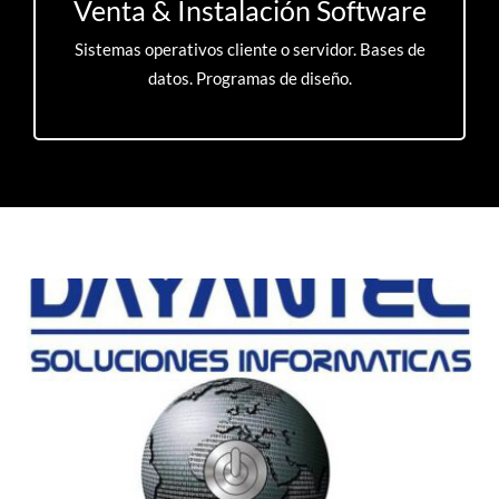
Venta & Instalación Software
Sistemas operativos cliente o servidor. Bases de
datos. Programas de diseño.