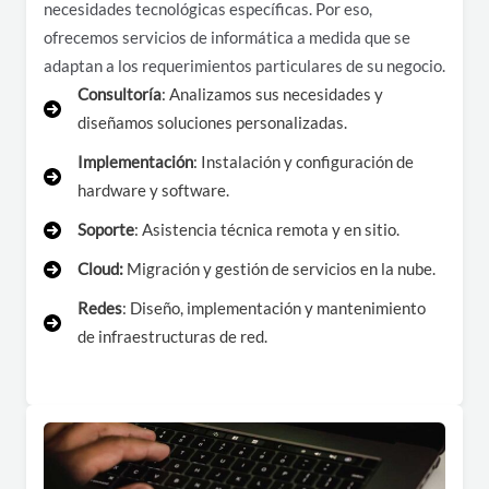
necesidades tecnológicas específicas. Por eso,
ofrecemos servicios de informática a medida que se
adaptan a los requerimientos particulares de su negocio.
Consultoría
: Analizamos sus necesidades y
diseñamos soluciones personalizadas.
Implementación
: Instalación y configuración de
hardware y software.
Soporte
: Asistencia técnica remota y en sitio.
Cloud:
Migración y gestión de servicios en la nube.
Redes
: Diseño, implementación y mantenimiento
de infraestructuras de red.